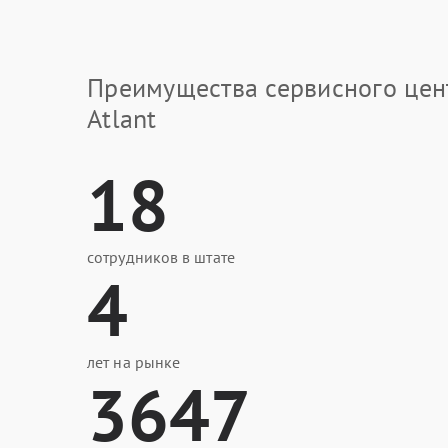
Преимущества сервисного цен
Atlant
18
сотрудников в штате
4
лет на рынке
3647