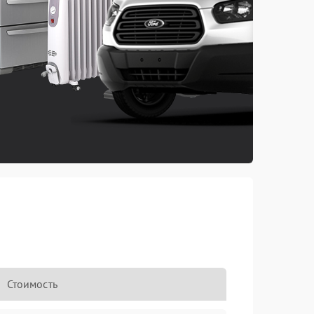
Стоимость