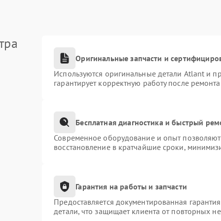
тра
Оригинальные запчасти и сертифициро
Используются оригинальные детали Atlant и 
гарантирует корректную работу после ремонта
Бесплатная диагностика и быстрый рем
Современное оборудование и опыт позволяют 
восстановление в кратчайшие сроки, минимизи
Гарантия на работы и запчасти
Предоставляется документированная гаранти
детали, что защищает клиента от повторных н