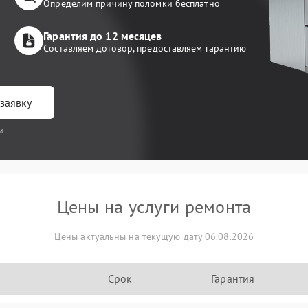
Определим причину поломки бесплатно
Гарантия до 12 месяцев
Составляем договор, предоставляем гарантию
заявку
и
Цены на услуги ремонта
Цены актуальны на текущую дату 06.08.2026
Срок
Гарантия