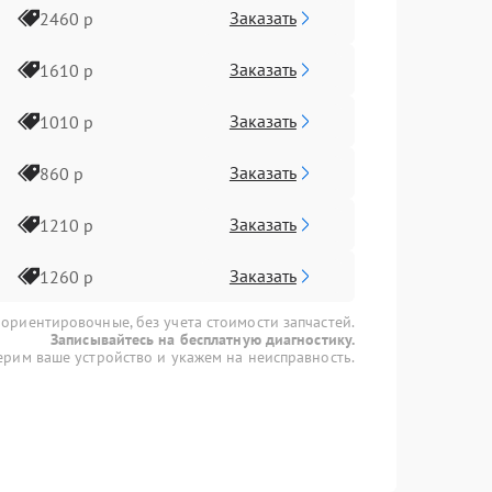
Заказать
2460 р
Заказать
1610 р
Заказать
1010 р
Заказать
860 р
Заказать
1210 р
Заказать
1260 р
 ориентировочные, без учета стоимости запчастей.
Записывайтесь на бесплатную диагностику.
рим ваше устройство и укажем на неисправность.