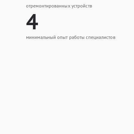
отремонтированных устройств
4
минимальный опыт работы специалистов