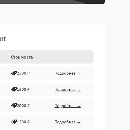
nt
Стоимость
2500 ₽
Подробнее →
1500 ₽
Подробнее →
2000 ₽
Подробнее →
1500 ₽
Подробнее →