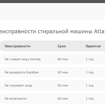
еисправности стиральной машины Atla
Неисправности
Срок
Гарантия
Не сливает воду (помпа)
60 мин
1 год
Не вращается барабан
60 мин
1 год
Не нагревает воду
60 мин
1 год
Не включается
60 мин
1 год