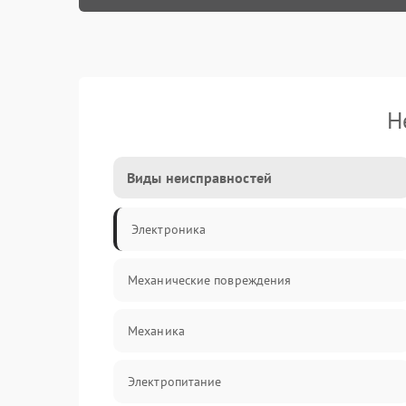
Н
Виды неисправностей
Электроника
Механические повреждения
Механика
Электропитание