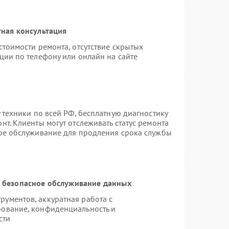
ная консультация
стоимости ремонта, отсутствие скрытых
ции по телефону или онлайн на сайте
 техники по всей РФ, бесплатную диагностику
т. Клиенты могут отслеживать статус ремонта
ное обслуживание для продления срока службы
 безопасное обслуживание данных
ументов, аккуратная работа с
рование, конфиденциальность и
сти