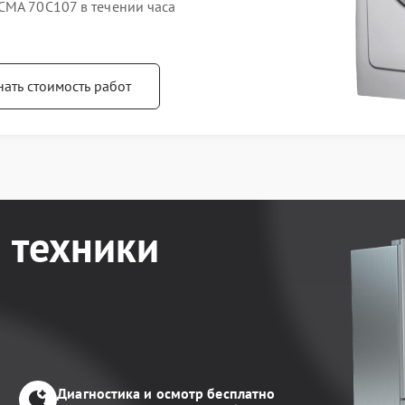
СМА 70C107 в течении часа
нать стоимость работ
 техники
Диагностика и осмотр бесплатно