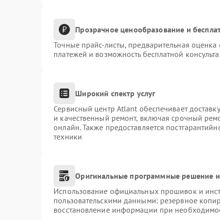
Прозрачное ценообразование и бесплат
Точные прайс-листы, предварительная оценка 
платежей и возможность бесплатной консульта
Широкий спектр услуг
Сервисный центр Atlant обеспечивает доставку
и качественный ремонт, включая срочный ремон
онлайн. Также предоставляется постгарантий
техники
Оригинальные программные решение и
Использование официальных прошивок и инстр
пользовательскими данными: резервное копи
восстановление информации при необходимо