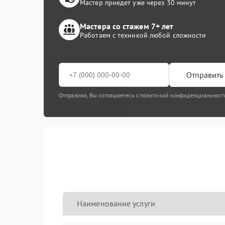
Мастер приедет уже через 30 минут
Мастера со стажем 7+ лет
Работаем с техникой любой сложности
Отправить 
Отправляя, Вы соглашаетесь с политикой конфиденциальност
Наименование услуги