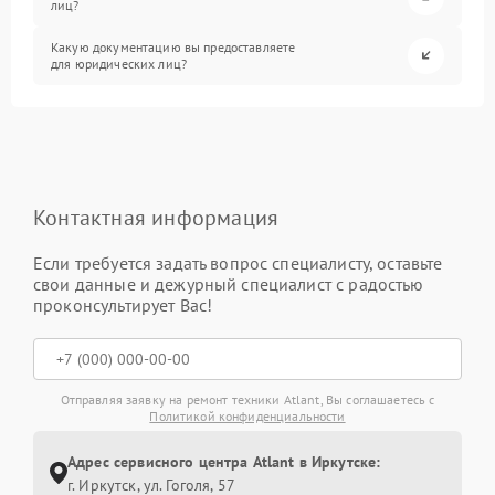
лиц?
Какую документацию вы предоставляете
для юридических лиц?
Контактная информация
Если требуется задать вопрос специалисту, оставьте
свои данные и дежурный специалист с радостью
проконсультирует Вас!
Отправляя заявку на ремонт техники Atlant, Вы соглашаетесь с
Политикой конфиденциальности
Адрес сервисного центра Atlant в Иркутске:
г. Иркутск, ул. ​Гоголя, 57