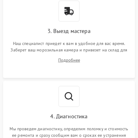
3. Выезд мастера
Наш специалист приедет к вам в удобное для вас время.
Заберет ваш морозильная камера и привезет на склад для
диагностики.
Подробнее
4. Диагностика
Мы проведем диагностику, определим поломку и стоимость
ее ремонта и сразу сообщим вам о сроках ее устранения