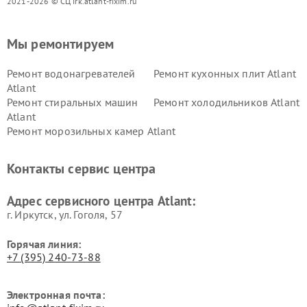
2021-2026 © СЦ irk.atlant-fixim.ru
Мы ремонтируем
Ремонт водонагревателей
Ремонт кухонных плит Atlant
Atlant
Ремонт стиральных машин
Ремонт холодильников Atlant
Atlant
Ремонт морозильных камер Atlant
Контакты сервис центра
Адрес сервисного центра Atlant:
г. Иркутск, ул. ​Гоголя, 57
Горячая линия:
+7 (395) 240-73-88
Электронная почта: