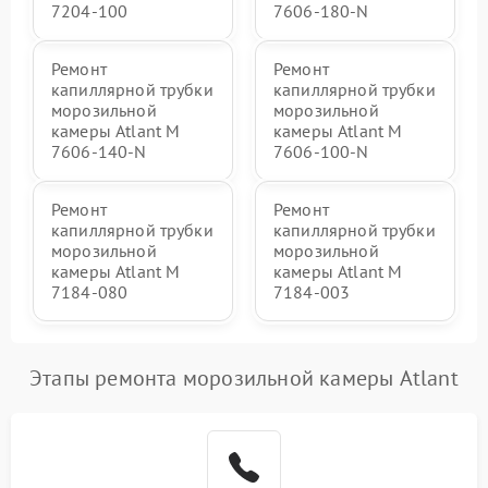
7204-100
7606-180-N
Ремонт
Ремонт
капиллярной трубки
капиллярной трубки
морозильной
морозильной
камеры Atlant М
камеры Atlant М
7606-140-N
7606-100-N
Ремонт
Ремонт
капиллярной трубки
капиллярной трубки
морозильной
морозильной
камеры Atlant М
камеры Atlant М
7184-080
7184-003
Этапы ремонта морозильной камеры Atlant