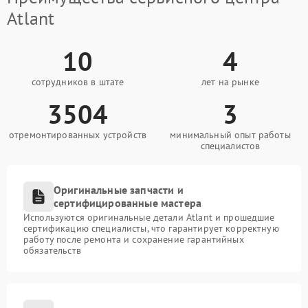
Atlant
10
4
сотрудников в штате
лет на рынке
3504
3
отремонтированных устройств
минимальный опыт работы
специалистов
Оригинальные запчасти и
сертифицированные мастера
Используются оригинальные детали Atlant и прошедшие
сертификацию специалисты, что гарантирует корректную
работу после ремонта и сохранение гарантийных
обязательств