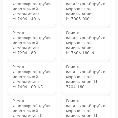
капиллярной трубки
капиллярной трубки
морозильной
морозильной
камеры Atlant
камеры Atlant
М-7606-140-N
М-7003-000
Ремонт
Ремонт
капиллярной трубки
капиллярной трубки
морозильной
морозильной
камеры Atlant
камеры Atlant
М-7204-160
М-7606-180-N
Ремонт
Ремонт
капиллярной трубки
капиллярной трубки
морозильной
морозильной
камеры Atlant
камеры Atlant М
М-7606-100-ND
7204-180
Ремонт
Ремонт
капиллярной трубки
капиллярной трубки
морозильной
морозильной
камеры Atlant М
камеры Atlant М