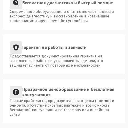
Бесплатная диагностика и быстрый ремонт
Современное оборудование и опыт позволяют провести
экспресс-диагностику и восстановление в кратчайшие
сроки, минимизируя время без устройства
Гарантия на работы и запчасти
Предоставляется документированная гарантия на
выполненные работы и установленные детали, что
защищает клиента от повторных неисправностей
Прозрачное ценообразование и бесплатная
консультация
Точные прайс-листы, предварительная оценка стоимости
ремонта, отсутствие скрытых платежей и возможность
бесплатной консультации по телефону или онлайн на
сайте