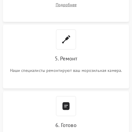
Подробнее
5. Ремонт
Наши специалисты ремонтируют ваш морозильная камера.
6. Готово