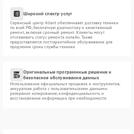
Широкий спектр услуг
Сервисный центр Atlant обеспечивает доставку техники
по всей РФ, бесплатную диагностику и качественный
ремонт, включая срочный ремонт. Клиенты могут
отслеживать статус ремонта онлайн. Также
предоставляется постгарантийное обслуживание для
продления срока службы техники
Оригинальные программные решение и
безопасное обслуживание данных
Использование официальных прошивок и инструментов,
аккуратная работа с пользовательскими данными:
резервное копирование, конфиденциальность и
восстановление информации при необходимости