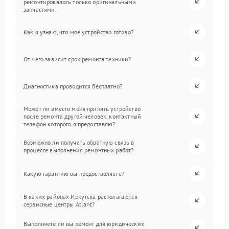
ремонтировалось только оригинальными
запчастями.
Как я узнаю, что мое устройство готово?
От чего зависит срок ремонта техники?
Диагностика проводится бесплатно?
Может ли вместо меня принять устройство
после ремонта другой человек, контактный
телефон которого я предоставлю?
Возможно ли получать обратную связь в
процессе выполнения ремонтных работ?
Какую гарантию вы предоставляете?
В каких районах Иркутска располагаются
сервисные центры Atlant?
Выполняете ли вы ремонт для юридических