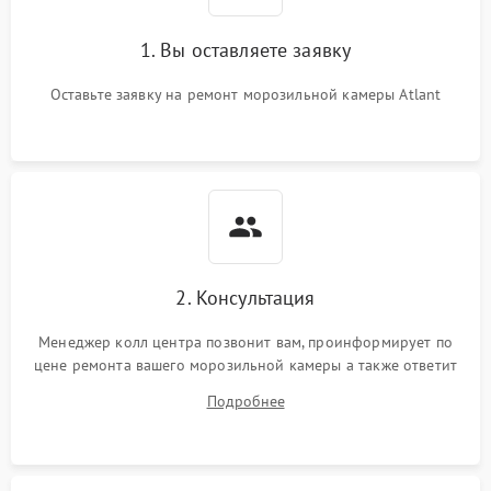
1. Вы оставляете заявку
Оставьте заявку на ремонт морозильной камеры Atlant
2. Консультация
Менеджер колл центра позвонит вам, проинформирует по
цене ремонта вашего морозильной камеры а также ответит
на все ваши вопросы.
Подробнее