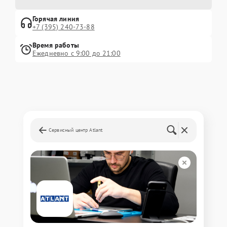
Горячая линия
+7 (395) 240-73-88
Время работы
Ежедневно с 9:00 до 21:00
Сервисный центр Atlant