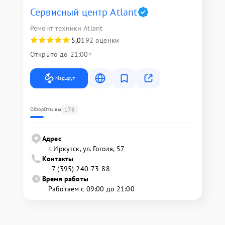
Сервисный центр Atlant
Ремонт техники Atlant
5,0
192 оценки
Открыто до 21:00
Маршрут
176
Обзор
Отзывы
Адрес
г. Иркутск, ул. ​Гоголя, 57
Контакты
+7 (395) 240-73-88
Время работы
Работаем с 09:00 до 21:00