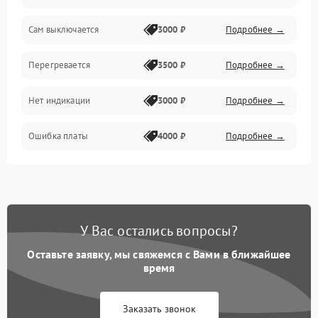
Сам выключается
3000 ₽
Подробнее →
Перегревается
3500 ₽
Подробнее →
Нет индикации
3000 ₽
Подробнее →
Ошибка платы
4000 ₽
Подробнее →
У Вас остались вопросы?
Оставьте заявку, мы свяжемся с Вами в ближайшее
время
Заказать звонок