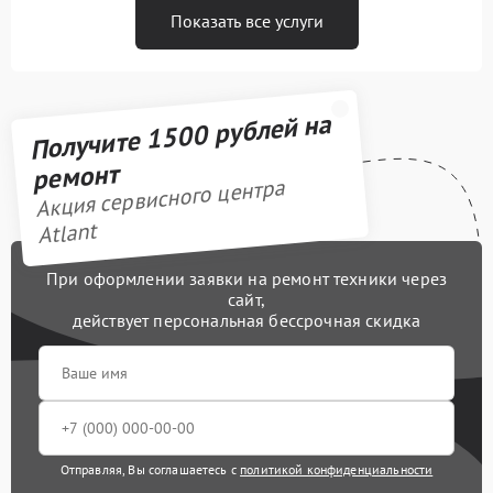
Показать все услуги
Получите 1500 рублей на
ремонт
Акция сервисного центра
Atlant
При оформлении заявки на ремонт техники через
сайт,
действует персональная бессрочная скидка
Отправляя, Вы соглашаетесь с
политикой конфиденциальности