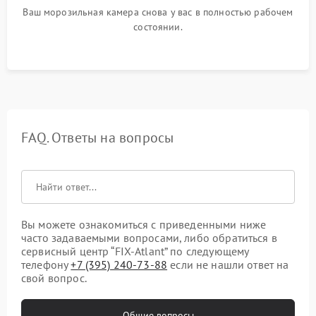
Ваш морозильная камера снова у вас в полностью рабочем
состоянии.
FAQ. Ответы на вопросы
Вы можете ознакомиться с приведенными ниже
часто задаваемыми вопросами, либо обратиться в
сервисный центр “FIX-Atlant” по следующему
телефону
+7 (395) 240-73-88
если не нашли ответ на
свой вопрос.
Общие вопросы