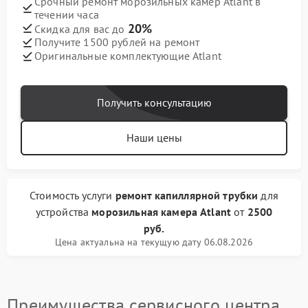
Срочный ремонт морозильных камер Atlant в
течении часа
20%
Скидка для вас до
Получите 1500 рублей на ремонт
Оригинальные комплектующие Atlant
Получить консультацию
Наши цены
Стоимость услуги
ремонт капиллярной трубки
для
устройства
морозильная камера Atlant
от
2500
руб.
Цена актуальна на текущую дату 06.08.2026
Преимущества сервисного центра