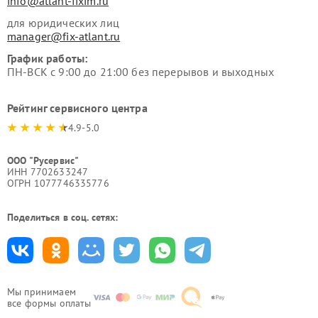
info@atlant-fixim.ru
для юридических лиц
manager@fix-atlant.ru
График работы:
ПН-ВСК с 9:00 до 21:00 без перерывов и выходных
Рейтинг сервисного центра
4.9-5.0
ООО "Русервис"
ИНН 7702633247
ОГРН 1077746335776
Поделиться в соц. сетях:
Мы принимаем
все формы оплаты