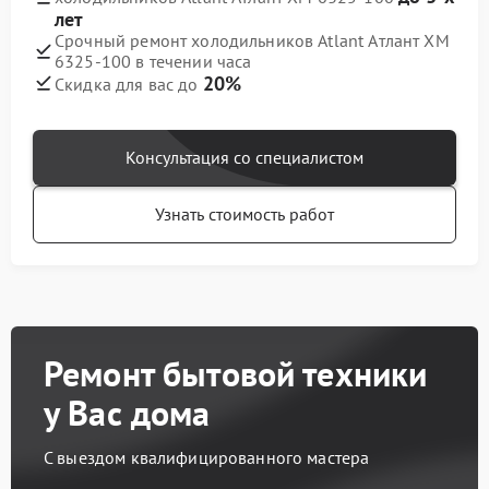
лет
Срочный ремонт холодильников Atlant Атлант ХМ
6325-100 в течении часа
20%
Скидка для вас до
Консультация со специалистом
Узнать стоимость работ
Ремонт бытовой техники
у Вас дома
С выездом квалифицированного мастера