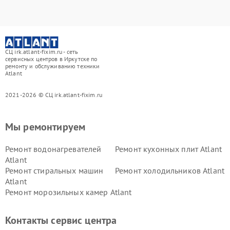
СЦ irk.atlant-fixim.ru - сеть
сервисных центров в Иркутске по
ремонту и обслуживанию техники
Atlant
2021-2026 © СЦ irk.atlant-fixim.ru
Мы ремонтируем
Ремонт водонагревателей
Ремонт кухонных плит Atlant
Atlant
Ремонт стиральных машин
Ремонт холодильников Atlant
Atlant
Ремонт морозильных камер Atlant
Контакты сервис центра