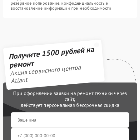
резервное копирование, конфиденциальность и
восстановление информации при необходимости
Получите 1500 рублей на
ремонт
Акция сервисного центра
Atlant
При оформлении заявки на ремонт техники через
сайт,
действует персональная бессрочная скидка