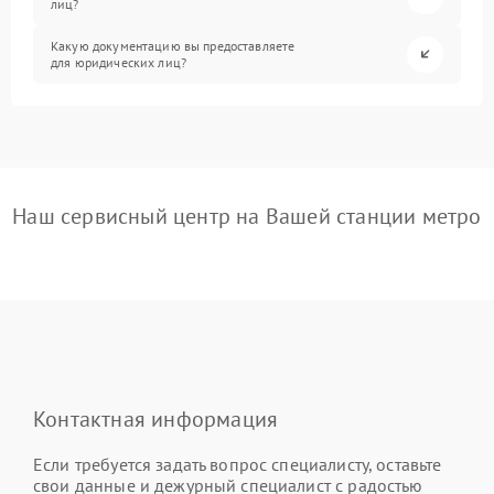
лиц?
Какую документацию вы предоставляете
для юридических лиц?
Наш сервисный центр на Вашей станции метро
Контактная информация
Если требуется задать вопрос специалисту, оставьте
свои данные и дежурный специалист с радостью