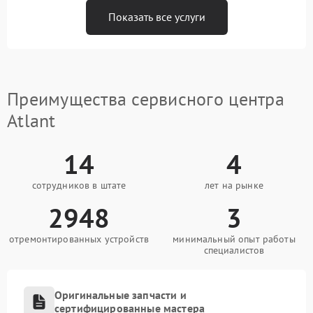
Показать все услуги
Преимущества сервисного центра
Atlant
14
4
сотрудников в штате
лет на рынке
2948
3
отремонтированных устройств
минимальный опыт работы
специалистов
Оригинальные запчасти и
сертифицированные мастера