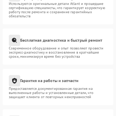
Используются оригинальные детали Atlant и прошедшие
сертификацию специалисты, что гарантирует корректную
работу после ремонта и сохранение гарантийных
обязательств
Бесплатная диагностика и быстрый ремонт
Современное оборудование и опыт позволяют провести
экспресс-диагностику и восстановление в кратчайшие
сроки, минимизируя время без устройства
Гарантия на работы и запчасти
Предоставляется документированная гарантия на
выполненные работы и установленные детали, что
защищает клиента от повторных неисправностей