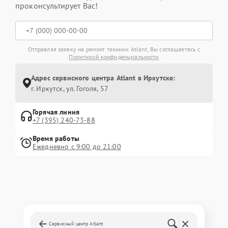
проконсультирует Вас!
Отправляя заявку на ремонт техники Atlant, Вы соглашаетесь с
Политикой конфиденциальности
Адрес сервисного центра Atlant в Иркутске:
г. Иркутск, ул. ​Гоголя, 57
Горячая линия
+7 (395) 240-73-88
Время работы
Ежедневно с 9:00 до 21:00
Сервисный центр Atlant