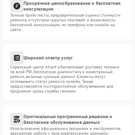
Прозрачное ценообразование и бесплатная
консультация
Точные прайс-листы, предварительная оценка стоимости
ремонта, отсутствие скрытых платежей и возможность
бесплатной консультации по телефону или онлайн на
сайте
Широкий спектр услуг
Сервисный центр Atlant обеспечивает доставку техники
по всей РФ, бесплатную диагностику и качественный
ремонт, включая срочный ремонт. Клиенты могут
отслеживать статус ремонта онлайн. Также
предоставляется постгарантийное обслуживание для
продления срока службы техники
Оригинальные программные решение и
безопасное обслуживание данных
Использование официальных прошивок и инструментов,
аккуратная работа с пользовательскими данными: