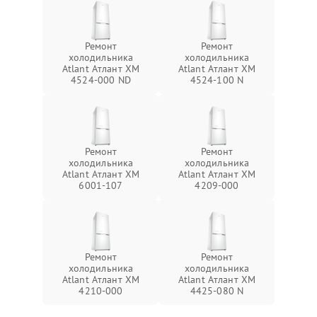
Ремонт
Ремонт
холодильника
холодильника
Atlant Атлант ХМ
Atlant Атлант ХМ
4524-000 ND
4524-100 N
Ремонт
Ремонт
холодильника
холодильника
Atlant Атлант ХМ
Atlant Атлант ХМ
6001-107
4209-000
Ремонт
Ремонт
холодильника
холодильника
Atlant Атлант ХМ
Atlant Атлант ХМ
4210-000
4425-080 N