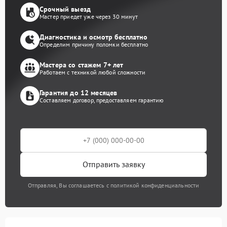
Срочный выезд
Мастер приедет уже через 30 минут
Диагностика и осмотр бесплатно
Определим причину поломки бесплатно
Мастера со стажем 7+ лет
Работаем с техникой любой сложности
Гарантия до 12 месяцев
Составляем договор, предоставляем гарантию
Отправить заявку
Отправляя, Вы соглашаетесь с политикой конфиденциальности