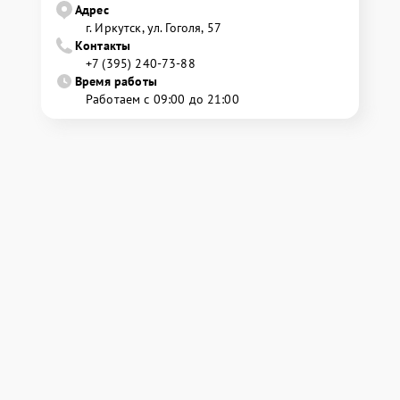
Адрес
г. Иркутск, ул. ​Гоголя, 57
Контакты
+7 (395) 240-73-88
Время работы
Работаем с 09:00 до 21:00