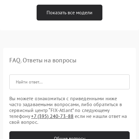
Показать все модели
FAQ. Ответы на вопросы
Вы можете ознакомиться с приведенными ниже
часто задаваемыми вопросами, либо обратиться в
сервисный центр “FIX-Atlant” по следующему
телефону
+7 (395) 240-73-88
если не нашли ответ на
свой вопрос.
Общие вопросы