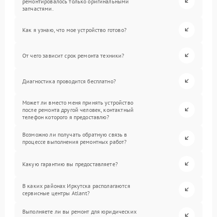
ремонтировалось только оригинальными
запчастями.
Как я узнаю, что мое устройство готово?
От чего зависит срок ремонта техники?
Диагностика проводится бесплатно?
Может ли вместо меня принять устройство
после ремонта другой человек, контактный
телефон которого я предоставлю?
Возможно ли получать обратную связь в
процессе выполнения ремонтных работ?
Какую гарантию вы предоставляете?
В каких районах Иркутска располагаются
сервисные центры Atlant?
Выполняете ли вы ремонт для юридических