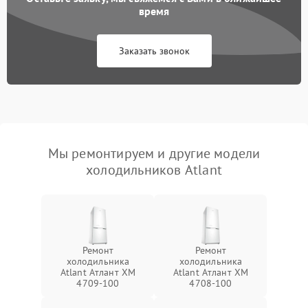
время
Заказать звонок
Мы ремонтируем и другие модели
холодильников Atlant
Ремонт
Ремонт
холодильника
холодильника
Atlant Атлант XM
Atlant Атлант XM
4709-100
4708-100