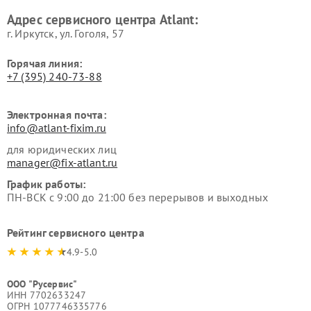
Адрес сервисного центра Atlant:
г. Иркутск, ул. ​Гоголя, 57
Горячая линия:
+7 (395) 240-73-88
Электронная почта:
info@atlant-fixim.ru
для юридических лиц
manager@fix-atlant.ru
График работы:
ПН-ВСК с 9:00 до 21:00 без перерывов и выходных
Рейтинг сервисного центра
4.9-5.0
ООО "Русервис"
ИНН 7702633247
ОГРН 1077746335776