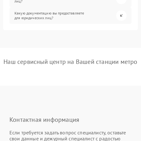
лиц?
Какую документацию вы предоставляете
для юридических лиц?
Наш сервисный центр на Вашей станции метро
Контактная информация
Если требуется задать вопрос специалисту, оставьте
свои данные и дежурный специалист с радостью