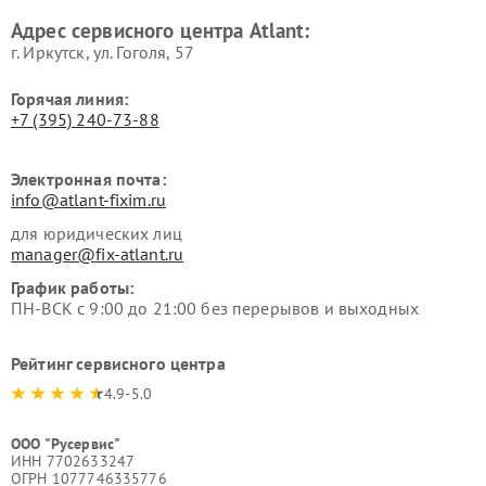
Адрес сервисного центра Atlant:
г. Иркутск, ул. ​Гоголя, 57
Горячая линия:
+7 (395) 240-73-88
Электронная почта:
info@atlant-fixim.ru
для юридических лиц
manager@fix-atlant.ru
График работы:
ПН-ВСК с 9:00 до 21:00 без перерывов и выходных
Рейтинг сервисного центра
4.9-5.0
ООО "Русервис"
ИНН 7702633247
ОГРН 1077746335776