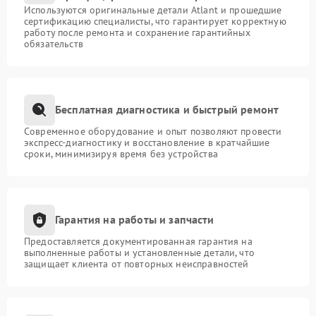
Используются оригинальные детали Atlant и прошедшие
сертификацию специалисты, что гарантирует корректную
работу после ремонта и сохранение гарантийных
обязательств
Бесплатная диагностика и быстрый ремонт
Современное оборудование и опыт позволяют провести
экспресс-диагностику и восстановление в кратчайшие
сроки, минимизируя время без устройства
Гарантия на работы и запчасти
Предоставляется документированная гарантия на
выполненные работы и установленные детали, что
защищает клиента от повторных неисправностей