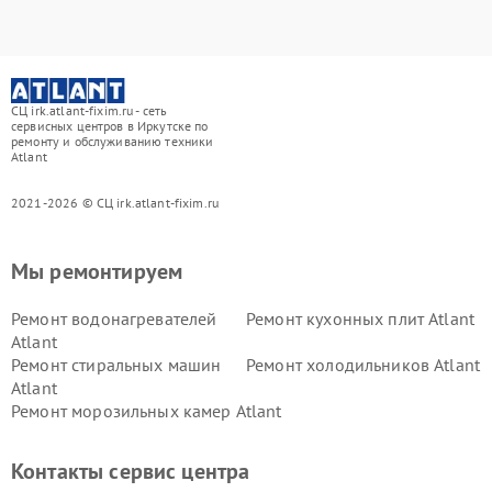
СЦ irk.atlant-fixim.ru - сеть
сервисных центров в Иркутске по
ремонту и обслуживанию техники
Atlant
2021-2026 © СЦ irk.atlant-fixim.ru
Мы ремонтируем
Ремонт водонагревателей
Ремонт кухонных плит Atlant
Atlant
Ремонт стиральных машин
Ремонт холодильников Atlant
Atlant
Ремонт морозильных камер Atlant
Контакты сервис центра