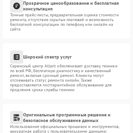
Прозрачное ценообразование и бесплатная
консультация
Точные прайс-листы, предварительная оценка стоимости
ремонта, отсутствие скрытых платежей и возможность
бесплатной консультации по телефону или онлайн на
сайте
Широкий спектр услуг
Сервисный центр Atlant обеспечивает доставку техники
по всей РФ, бесплатную диагностику и качественный
ремонт, включая срочный ремонт. Клиенты могут
отслеживать статус ремонта онлайн. Также
предоставляется постгарантийное обслуживание для
продления срока службы техники
Оригинальные программные решение и
безопасное обслуживание данных
Использование официальных прошивок и инструментов,
аккуратная работа с пользовательскими данными: