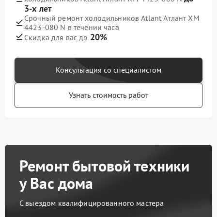
3-х лет
Срочный ремонт холодильников Atlant Атлант ХМ
4423-080 N в течении часа
20%
Скидка для вас до
Консультация со специалистом
Узнать стоимость работ
Ремонт бытовой техники
у Вас дома
С выездом квалифицированного мастера