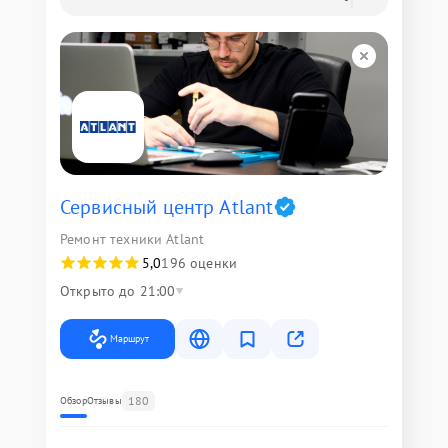
Сервисный центр Atlant
Ремонт техники Atlant
5,0
196 оценки
Открыто до 21:00
Маршрут
180
Обзор
Отзывы