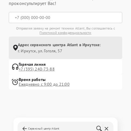
проконсультирует Вас!
Отправляя заявку на ремонт техники Atlant, Вы соглашаетесь с
Политикой конфиденциальности
Адрес сервисного центра Atlant в Иркутске:
г. Иркутск, ул. ​Гоголя, 57
Горячая линия
+7 (395) 240-73-88
Время работы
Ежедневно с 9:00 до 21:00
Сервисный центр Atlant