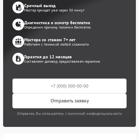
Срочный выезд
Мастер приедет уже через 30 минут
Диагностика и осмотр бесплатно
Определим причину поломки бесплатно
Мастера со стажем 7+ лет
Работаем с техникой любой сложности
Гарантия до 12 месяцев
Составляем договор, предоставляем гарантию
Отправить заявку
Отправляя, Вы соглашаетесь с политикой конфиденциальности