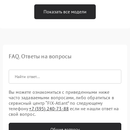
Показать все модели
FAQ. Ответы на вопросы
Вы можете ознакомиться с приведенными ниже
часто задаваемыми вопросами, либо обратиться в
сервисный центр “FIX-Atlant” по следующему
телефону
+7 (395) 240-73-88
если не нашли ответ на
свой вопрос.
Общие вопросы