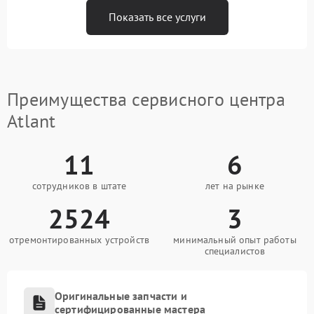
Показать все услуги
Преимущества сервисного центра
Atlant
11
6
сотрудников в штате
лет на рынке
2524
3
отремонтированных устройств
минимальный опыт работы
специалистов
Оригинальные запчасти и
сертифицированные мастера