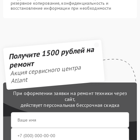
резервное копирование, конфиденциальность и
восстановление информации при необходимости
Получите 1500 рублей на
ремонт
Акция сервисного центра
Atlant
При оформлении заявки на ремонт техники через
сайт,
действует персональная бессрочная скидка