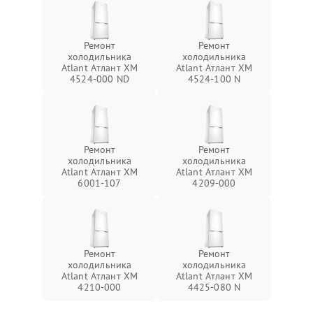
Ремонт
Ремонт
холодильника
холодильника
Atlant Атлант ХМ
Atlant Атлант ХМ
4524-000 ND
4524-100 N
Ремонт
Ремонт
холодильника
холодильника
Atlant Атлант ХМ
Atlant Атлант ХМ
6001-107
4209-000
Ремонт
Ремонт
холодильника
холодильника
Atlant Атлант ХМ
Atlant Атлант ХМ
4210-000
4425-080 N