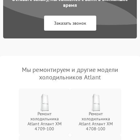
время
Заказать звонок
Мы ремонтируем и другие модели
холодильников Atlant
Ремонт
Ремонт
холодильника
холодильника
Atlant Атлант XM
Atlant Атлант XM
4709-100
4708-100