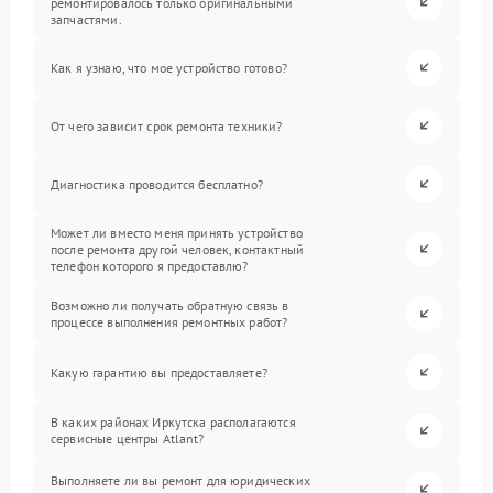
ремонтировалось только оригинальными
запчастями.
Как я узнаю, что мое устройство готово?
От чего зависит срок ремонта техники?
Диагностика проводится бесплатно?
Может ли вместо меня принять устройство
после ремонта другой человек, контактный
телефон которого я предоставлю?
Возможно ли получать обратную связь в
процессе выполнения ремонтных работ?
Какую гарантию вы предоставляете?
В каких районах Иркутска располагаются
сервисные центры Atlant?
Выполняете ли вы ремонт для юридических